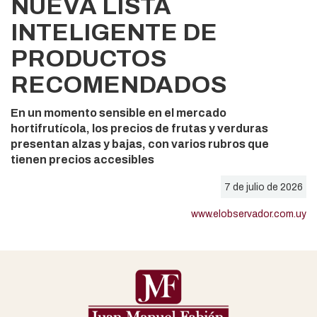
NUEVA LISTA
INTELIGENTE DE
PRODUCTOS
RECOMENDADOS
En un momento sensible en el mercado
hortifrutícola, los precios de frutas y verduras
presentan alzas y bajas, con varios rubros que
tienen precios accesibles
7 de julio de 2026
www.elobservador.com.uy