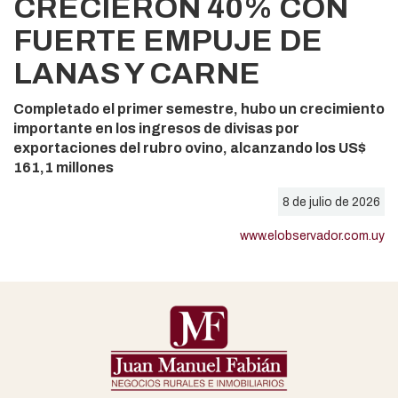
CRECIERON 40% CON
FUERTE EMPUJE DE
LANAS Y CARNE
Completado el primer semestre, hubo un crecimiento
importante en los ingresos de divisas por
exportaciones del rubro ovino, alcanzando los US$
161,1 millones
8 de julio de 2026
www.elobservador.com.uy